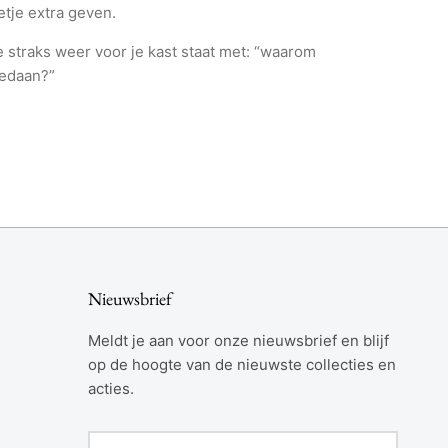
eetje extra geven.
 straks weer voor je kast staat met: “waarom
gedaan?”
Nieuwsbrief
Meldt je aan voor onze nieuwsbrief en blijf
op de hoogte van de nieuwste collecties en
acties.