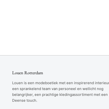
Louen Rotterdam
Louen is een modeboetiek met een inspirerend interieur
een sprankelend team van personeel en wellicht nog
belangrijker, een prachtige kledingassortiment met een
Deense touch.