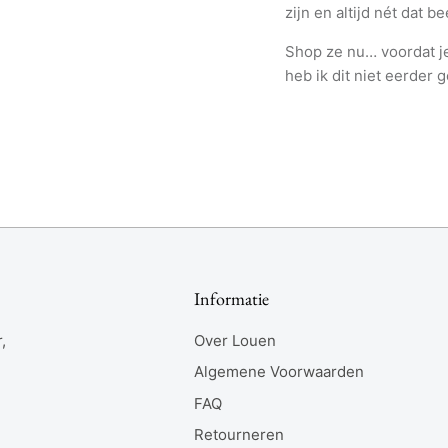
zijn en altijd nét dat b
Shop ze nu… voordat je
heb ik dit niet eerder 
Informatie
,
Over Louen
Algemene Voorwaarden
FAQ
Retourneren