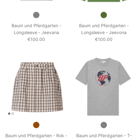
Baum und Pferdgarten -
Baum und Pferdgarten -
Longsleeve - Jeevana
Longsleeve - Jeevona
€100.00
€100.00
Baum und Pferdgarten - Rok -
Baum und Pferdgarten - T-