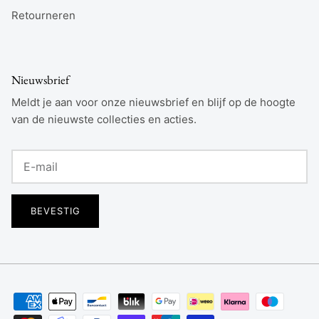
Retourneren
Nieuwsbrief
Meldt je aan voor onze nieuwsbrief en blijf op de hoogte
van de nieuwste collecties en acties.
BEVESTIG