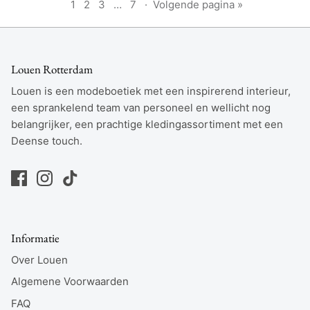
1
2
3
…
7
·
Volgende pagina »
Louen Rotterdam
Louen is een modeboetiek met een inspirerend interieur,
een sprankelend team van personeel en wellicht nog
belangrijker, een prachtige kledingassortiment met een
Deense touch.
Informatie
Over Louen
Algemene Voorwaarden
FAQ