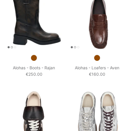
Alohas - Boots - Rajan
Alohas - Loafers - Aven
€250.00
€160.00