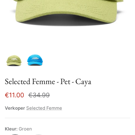
Selected Femme - Pet - Caya
€11.00
€34.99
Verkoper
Selected Femme
Kleur
Groen