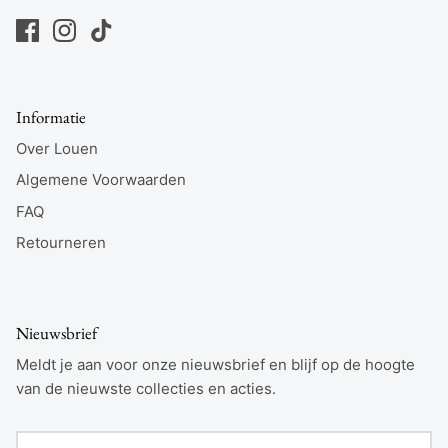
Informatie
Over Louen
Algemene Voorwaarden
FAQ
Retourneren
Nieuwsbrief
Meldt je aan voor onze nieuwsbrief en blijf op de hoogte
van de nieuwste collecties en acties.