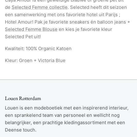
de
Selected Femme collectie
. Selected heeft dit seizoen
een samenwerking met ons favoriete hotel uit Parijs ;
Hotel Amour! Pak je favoriete sneakers én balloon jeans +
Selected Femme Blouse
en kies je favoriete kleur
Selected Pet uit!
Kwaliteit: 100% Organic Katoen
Kleur: Groen + Victoria Blue
Louen Rotterdam
Louen is een modeboetiek met een inspirerend interieur,
een sprankelend team van personeel en wellicht nog
belangrijker, een prachtige kledingassortiment met een
Deense touch.