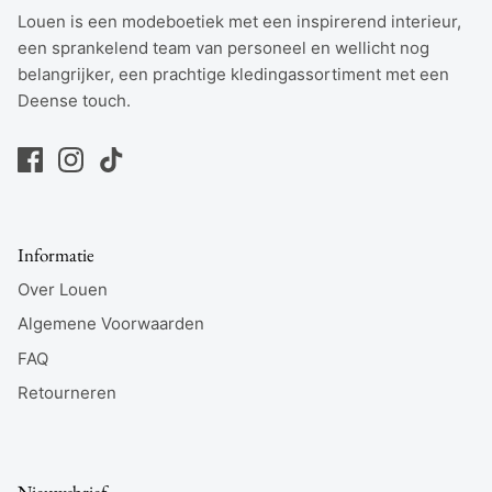
Louen is een modeboetiek met een inspirerend interieur,
een sprankelend team van personeel en wellicht nog
belangrijker, een prachtige kledingassortiment met een
Deense touch.
Informatie
Over Louen
Algemene Voorwaarden
FAQ
Retourneren
Nieuwsbrief