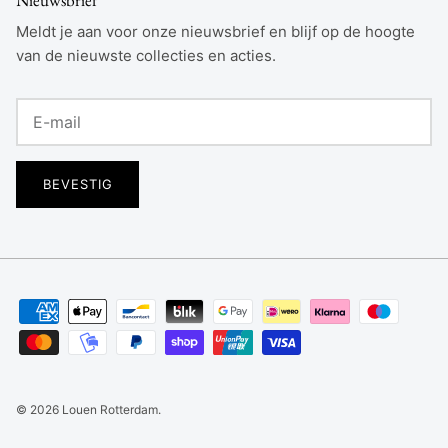
Meldt je aan voor onze nieuwsbrief en blijf op de hoogte
van de nieuwste collecties en acties.
BEVESTIG
© 2026
Louen Rotterdam
.