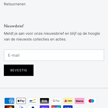
Retourneren
Nieuwsbrief
Meldt je aan voor onze nieuwsbrief en blijf op de hoogte
van de nieuwste collecties en acties.
BEVESTIG