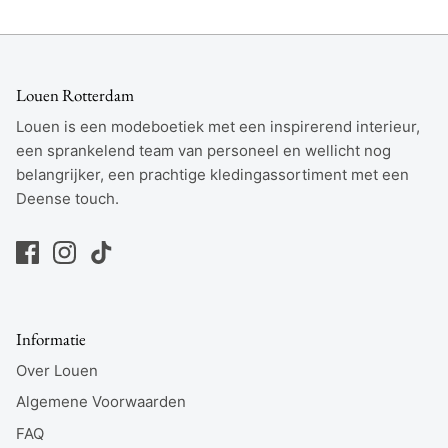
Louen Rotterdam
Louen is een modeboetiek met een inspirerend interieur,
een sprankelend team van personeel en wellicht nog
belangrijker, een prachtige kledingassortiment met een
Deense touch.
Informatie
Over Louen
Algemene Voorwaarden
FAQ