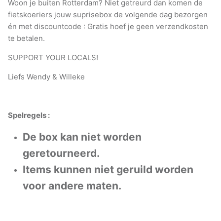
Woon je buiten Rotterdam? Niet getreurd dan komen de
fietskoeriers jouw suprisebox de volgende dag bezorgen
én met discountcode : Gratis hoef je geen verzendkosten
te betalen.
SUPPORT YOUR LOCALS!
Liefs Wendy & Willeke
Spelregels :
De box kan niet worden
geretourneerd.
Items kunnen niet geruild worden
voor andere maten.