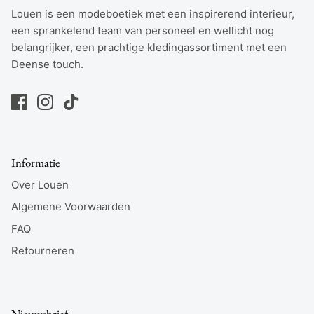
Louen is een modeboetiek met een inspirerend interieur,
een sprankelend team van personeel en wellicht nog
belangrijker, een prachtige kledingassortiment met een
Deense touch.
Informatie
Over Louen
Algemene Voorwaarden
FAQ
Retourneren
Nieuwsbrief