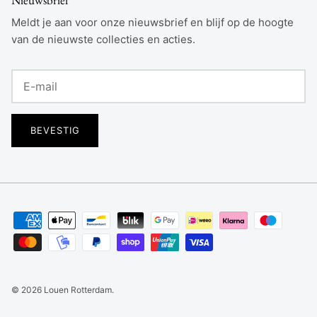
Meldt je aan voor onze nieuwsbrief en blijf op de hoogte
van de nieuwste collecties en acties.
BEVESTIG
© 2026
Louen Rotterdam
.