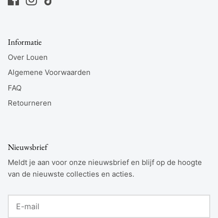
Informatie
Over Louen
Algemene Voorwaarden
FAQ
Retourneren
Nieuwsbrief
Meldt je aan voor onze nieuwsbrief en blijf op de hoogte
van de nieuwste collecties en acties.