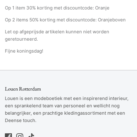
Op 1 item 30% korting met discountcode: Oranje
Op 2 items 50% korting met discountcode: Oranjeboven
Let op afgeprijsde artikelen kunnen niet worden
geretourneerd.
Fijne koningsdag!
Louen Rotterdam
Louen is een modeboetiek met een inspirerend interieur,
een sprankelend team van personeel en wellicht nog
belangrijker, een prachtige kledingassortiment met een
Deense touch.